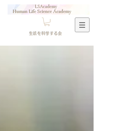
LSAcademy
Human Life Science Academy
​生活を科学する会