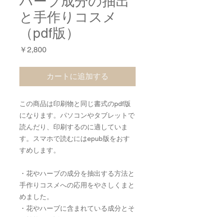
ハーブ成分の抽出
と手作りコスメ
（pdf版）
価
￥2,800
格
カートに追加する
この商品は印刷物と同じ書式のpdf版
になります。パソコンやタブレットで
読んだり、印刷するのに適していま
す。スマホで読むにはepub版をおす
すめします。
・花やハーブの成分を抽出する方法と
手作りコスメへの応用をやさしくまと
めました。
・花やハーブに含まれている成分とそ