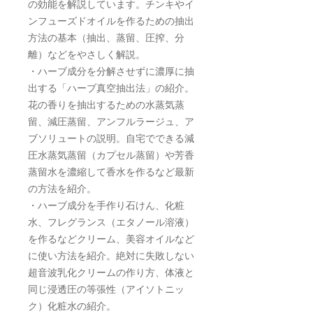
の効能を解説しています。チンキやイ
ンフューズドオイルを作るための抽出
方法の基本（抽出、蒸留、圧搾、分
離）などをやさしく解説。
・ハーブ成分を分解させずに濃厚に抽
出する「ハーブ真空抽出法」の紹介。
花の香りを抽出するための水蒸気蒸
留、減圧蒸留、アンフルラージュ、ア
ブソリュートの説明。自宅でできる減
圧水蒸気蒸留（カプセル蒸留）や芳香
蒸留水を濃縮して香水を作るなど最新
の方法を紹介。
・ハーブ成分を手作り石けん、化粧
水、フレグランス（エタノール溶液）
を作るなどクリーム、美容オイルなど
に使い方法を紹介。絶対に失敗しない
超音波乳化クリームの作り方、体液と
同じ浸透圧の等張性（アイソトニッ
ク）化粧水の紹介。