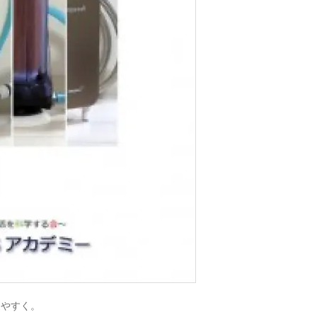
りやすく。