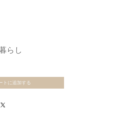
暮らし
ートに追加する