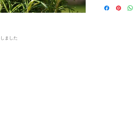
燥しました