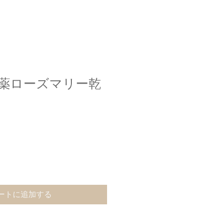
農薬ローズマリー乾
ートに追加する