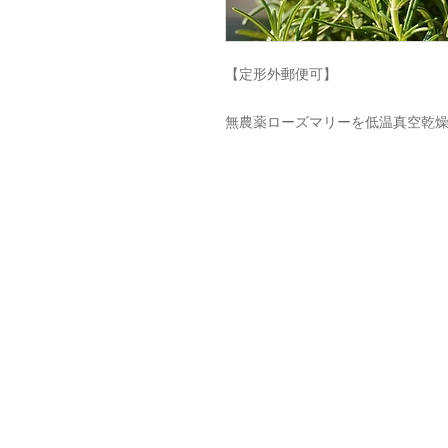
【定形外郵便可】
無農薬ローズマリーを低温真空乾