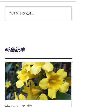
コメントを追加…
特集記事