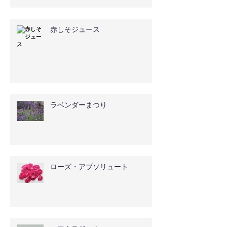
赤しそジュース
ラベンダーまつり
ローズ・アブソリュート