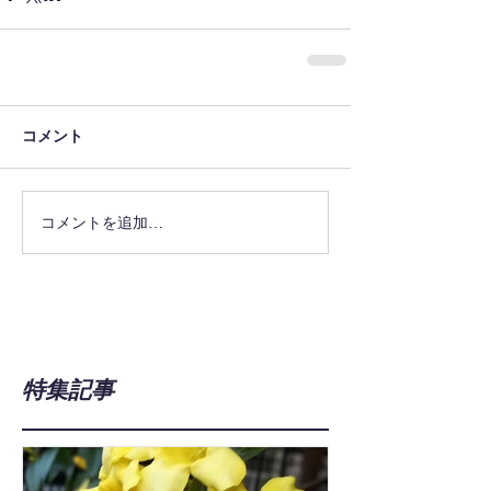
コメント
コメントを追加…
特集記事