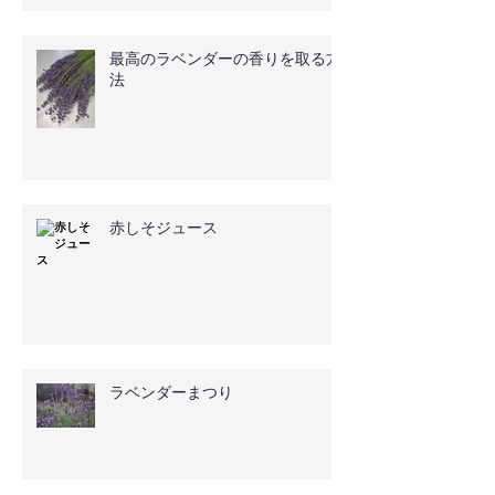
最高のラベンダーの香りを取る方
法
赤しそジュース
ラベンダーまつり