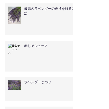
最高のラベンダーの香りを取る方
法
赤しそジュース
ラベンダーまつり