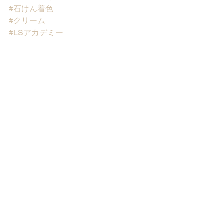
#石けん着色
#クリーム
#LSアカデミー