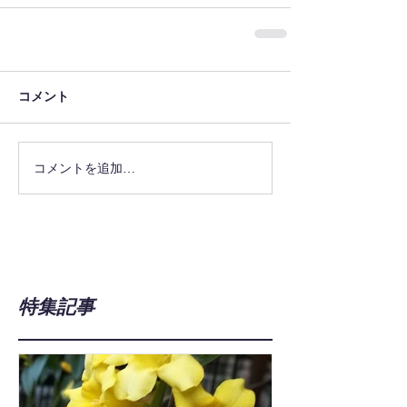
コメント
コメントを追加…
特集記事