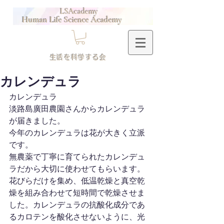
LSAcademy
Human Life Science Academy
​生活を科学する会
カレンデュラ
カレンデュラ
淡路島廣田農園さんからカレンデュラ
が届きました。
今年のカレンデュラは花が大きく立派
です。
無農薬で丁寧に育てられたカレンデュ
ラだから大切に使わせてもらいます。
花びらだけを集め、低温乾燥と真空乾
燥を組み合わせて短時間で乾燥させま
した。カレンデュラの抗酸化成分であ
るカロテンを酸化させないように、光