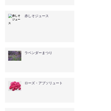
赤しそジュース
ラベンダーまつり
ローズ・アブソリュート