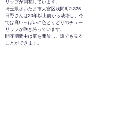
リップが開花しています。
埼玉県さいたま市大宮区浅間町2-325
日野さんは20年以上前から栽培し、今
では庭いっぱいに色とりどりのチュー
リップが咲き誇っています。
開花期間中は庭を開放し、誰でも見る
ことができます。