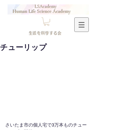
LSAcademy
Human Life Science Academy
​生活を科学する会
チューリップ
さいたま市の個人宅で3万本ものチュー