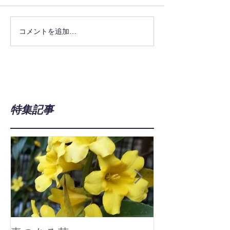
コメントを追加…
特集記事