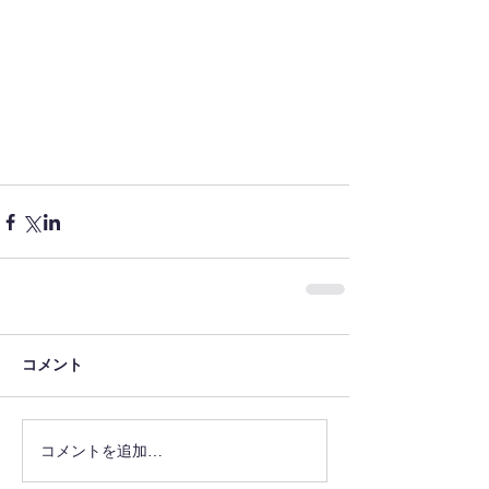
コメント
コメントを追加…