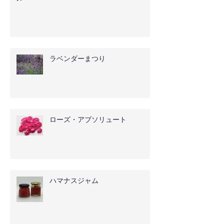
ラベンダーまつり
ローズ・アブソリュート
ハマナスジャム