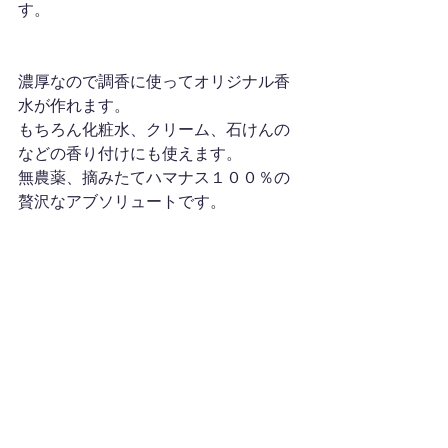
す。
濃厚なので調香に使ってオリジナル香
水が作れます。
もちろん化粧水、クリーム、石けんの
などの香り付けにも使えます。
無農薬、摘みたてハマナス１００％の
贅沢なアブソリュートです。