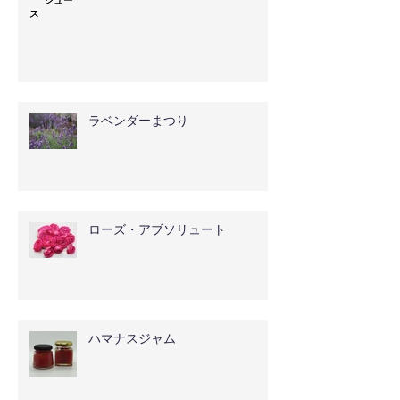
ラベンダーまつり
ローズ・アブソリュート
ハマナスジャム