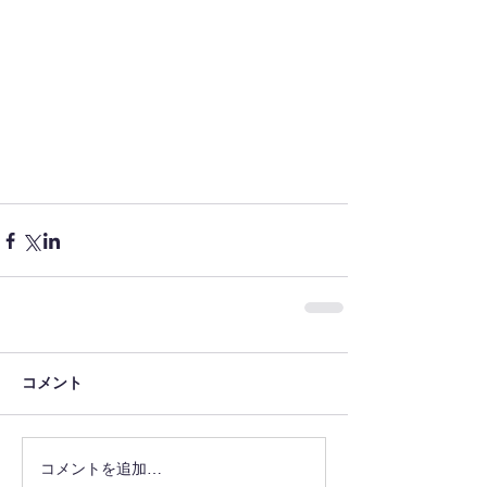
コメント
コメントを追加…