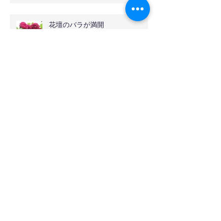
花壇のバラが満開
アーカイブ
2024年8月
（1）
1件の記事
2024年7月
（1）
1件の記事
2023年6月
（4）
4件の記事
2023年5月
（4）
4件の記事
2023年4月
（10）
10件の記事
2023年3月
（2）
2件の記事
2023年2月
（12）
12件の記事
2022年5月
（8）
8件の記事
2020年11月
（5）
5件の記事
2020年8月
（1）
1件の記事
2020年5月
（2）
2件の記事
2020年4月
（5）
5件の記事