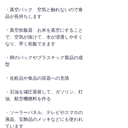
・真空パック　空気と触れないので食
品が長持ちします
・真空炊飯器　お米を真空にすること
で、空気が抜けて、水が浸透しやすく
なり、早く炊飯できます
・卵のパックやブラスチック製品の成
型
・化粧品や食品の容器への充填
・石油を減圧蒸留して、ガソリン、灯
油、航空機燃料を作る
・ソーラーパネル、テレビやスマホの
液晶、宝飾品のメッキなどにも使われ
ています