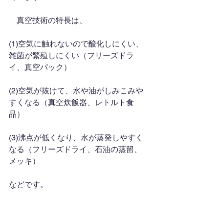
　真空技術の特長は、
(1)空気に触れないので酸化しにくい、
雑菌が繁殖しにくい（フリーズドラ
イ、真空パック）
(2)空気が抜けて、水や油がしみこみや
すくなる（真空炊飯器、レトルト食
品）
(3)沸点が低くなり、水が蒸発しやすく
なる（フリーズドライ、石油の蒸留、
メッキ）
などです。