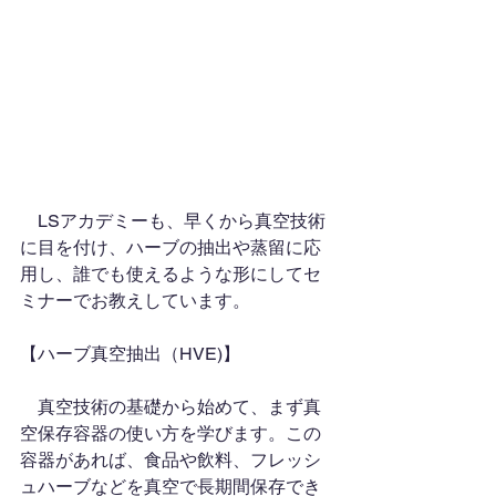
　LSアカデミーも、早くから真空技術
に目を付け、ハーブの抽出や蒸留に応
用し、誰でも使えるような形にしてセ
ミナーでお教えしています。
【ハーブ真空抽出（HVE)】
　真空技術の基礎から始めて、まず真
空保存容器の使い方を学びます。この
容器があれば、食品や飲料、フレッシ
ュハーブなどを真空で長期間保存でき