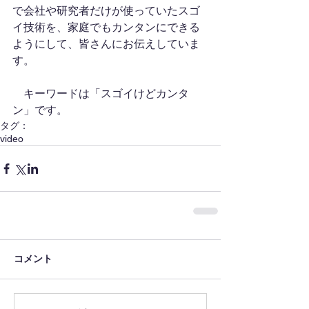
で会社や研究者だけが使っていたスゴ
イ技術を、家庭でもカンタンにできる
ようにして、皆さんにお伝えしていま
す。
　キーワードは「スゴイけどカンタ
ン」です。
タグ：
video
コメント