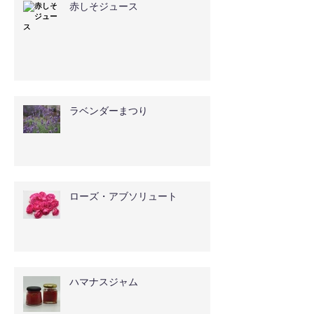
赤しそジュース
ラベンダーまつり
ローズ・アブソリュート
ハマナスジャム