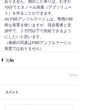
ありません。抽出した香りは、わずか
10分でエタノール溶液（アブソリュー
ト）を作ることができます。
(4) FSEアンフルラージュは、専用の特
殊な装置を使いますが、現在業者と交
渉中で、１万円以下で供給できるよう
にしたいと思います。
（表紙の写真はFSEアンフルラージュ
装置ではありません）
コメント