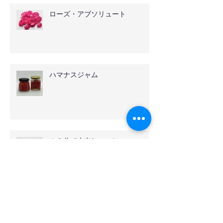
ローズ・アブソリュート
ハマナスジャム
１０分で水出しコーヒー