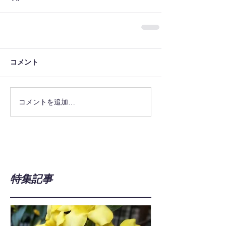
コメント
コメントを追加…
特集記事