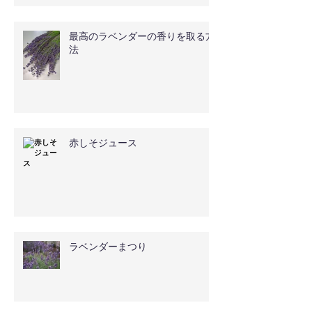
最高のラベンダーの香りを取る方
法
赤しそジュース
ラベンダーまつり