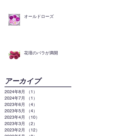
オールドローズ
花壇のバラが満開
アーカイブ
2024年8月
（1）
1件の記事
2024年7月
（1）
1件の記事
2023年6月
（4）
4件の記事
2023年5月
（4）
4件の記事
2023年4月
（10）
10件の記事
2023年3月
（2）
2件の記事
2023年2月
（12）
12件の記事