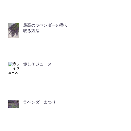
最高のラベンダーの香りを
取る方法
赤しそジュース
ラベンダーまつり