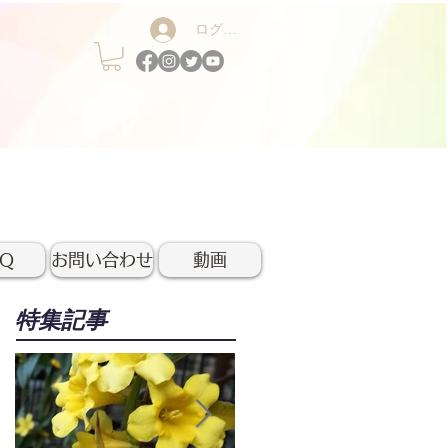
ログイン
AQ
お問い合わせ
動画
特集記事