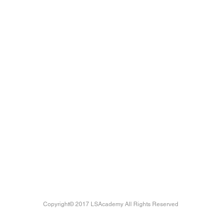
Copyright© 2017 LSAcademy All Rights Reserved