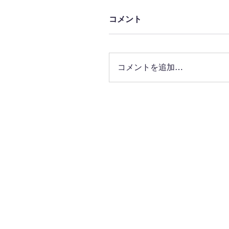
コメント
コメントを追加…