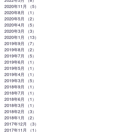
2022年5月
（8）
8件の記事
2020年11月
（5）
5件の記事
2020年8月
（1）
1件の記事
2020年5月
（2）
2件の記事
2020年4月
（5）
5件の記事
2020年3月
（3）
3件の記事
2020年1月
（13）
13件の記事
2019年9月
（7）
7件の記事
2019年8月
（2）
2件の記事
2019年7月
（5）
5件の記事
2019年6月
（1）
1件の記事
2019年5月
（1）
1件の記事
2019年4月
（1）
1件の記事
2019年3月
（5）
5件の記事
2018年9月
（1）
1件の記事
2018年7月
（1）
1件の記事
2018年6月
（1）
1件の記事
2018年3月
（1）
1件の記事
2018年2月
（3）
3件の記事
2018年1月
（2）
2件の記事
2017年12月
（3）
3件の記事
2017年11月
（1）
1件の記事