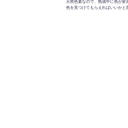
天然色素なので、熟成中に色が変
色を見つけてもらえればいいかと