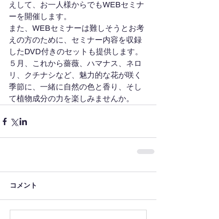
えして、お一人様からでもWEBセミナ
ーを開催します。
また、WEBセミナーは難しそうとお考
えの方のために、セミナー内容を収録
したDVD付きのセットも提供します。
５月、これから薔薇、ハマナス、ネロ
リ、クチナシなど、魅力的な花が咲く
季節に、一緒に自然の色と香り、そし
て植物成分の力を楽しみませんか。
コメント