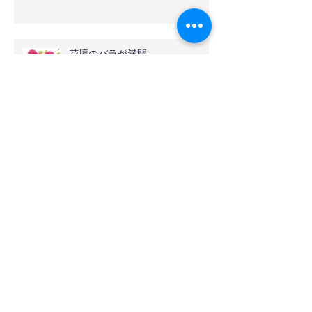
花壇のバラが満開
アーカイブ
2024年8月
（1）
1件の記事
2024年7月
（1）
1件の記事
2023年6月
（4）
4件の記事
2023年5月
（4）
4件の記事
2023年4月
（10）
10件の記事
2023年3月
（2）
2件の記事
2023年2月
（12）
12件の記事
2022年5月
（8）
8件の記事
2020年11月
（5）
5件の記事
2020年8月
（1）
1件の記事