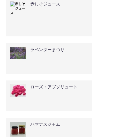
赤しそジュース
ラベンダーまつり
ローズ・アブソリュート
ハマナスジャム