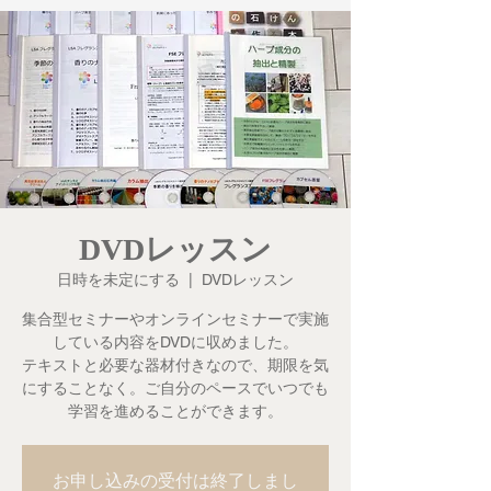
DVDレッスン
日時を未定にする
  |  
DVDレッスン
集合型セミナーやオンラインセミナーで実施
している内容をDVDに収めました。
テキストと必要な器材付きなので、期限を気
にすることなく。ご自分のペースでいつでも
学習を進めることができます。
お申し込みの受付は終了しまし