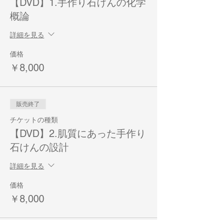
【DVD】1.手作り石けんの化学
概論
詳細を見る
価格
￥8,000
販売終了
チケットの種類
【DVD】2.肌質にあった手作り
石けんの設計
詳細を見る
価格
￥8,000