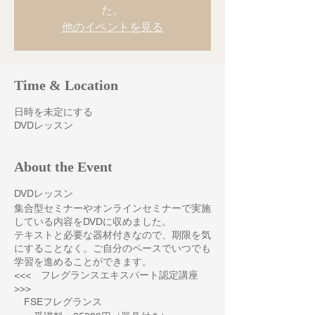
た。
他のイベントを見る
Time & Location
日時を未定にする
DVDレッスン
About the Event
DVDレッスン
集合型セミナーやオンラインセミナーで実施
している内容をDVDに収めました。
テキストと必要な器材付きなので、期限を気
にすることなく。ご自分のペースでいつでも
学習を進めることができます。
<<< フレグランスエキスパート認定講座
>>>
FSEフレグランス