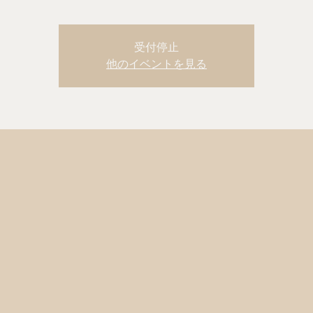
受付停止
他のイベントを見る