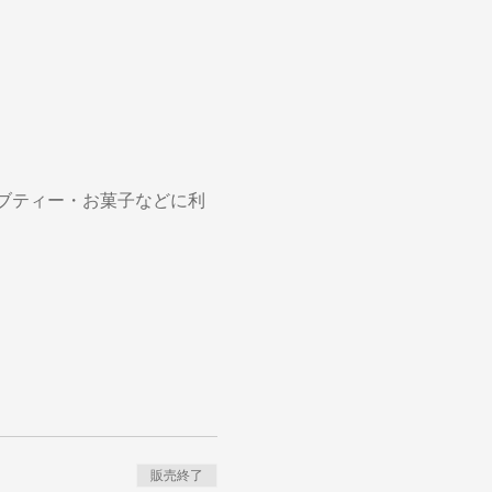
ブティー・お菓子などに利
販売終了