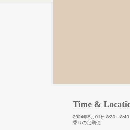
Time & Locati
2024年5月01日 8:30 – 8:40
香りの定期便