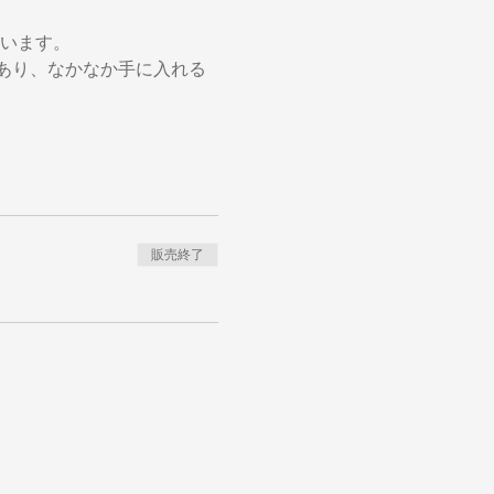
ています。
あり、なかなか手に入れる
販売終了