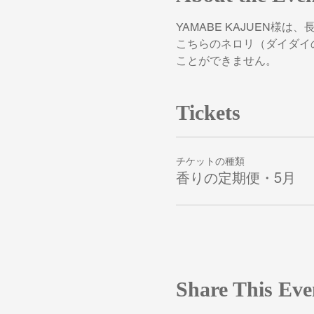
YAMABE KAJUEN
こちらのネロリ（ダイダイ
ことができません。
Tickets
チケットの種類
香りの定期便・5月
Share This Eve