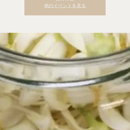
他のイベントを見る