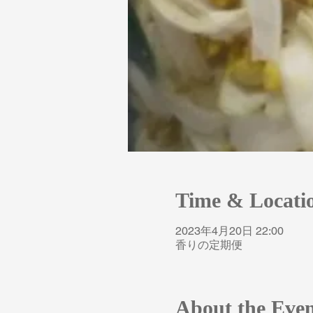
Time & Locati
2023年4月20日 22:00
香りの定期便
About the Eve