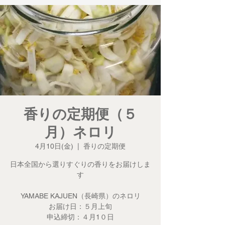
香りの定期便（５
月）ネロリ
4月10日(金)
  |  
香りの定期便
日本全国から選りすぐりの香りをお届けしま
す
YAMABE KAJUEN（長崎県）のネロリ
お届け日：５月上旬