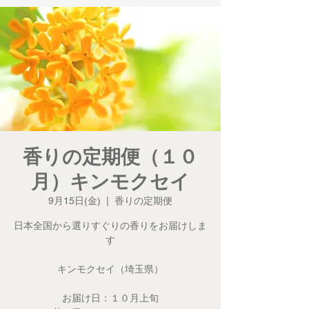
香りの定期便（１０
月）キンモクセイ
9月15日(金)
  |  
香りの定期便
日本全国から選りすぐりの香りをお届けしま
す
キンモクセイ（埼玉県）
お届け日：１０月上旬