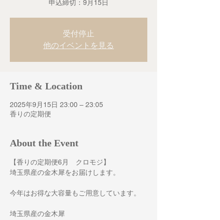
申込締切：9月15日
受付停止
他のイベントを見る
Time & Location
2025年9月15日 23:00 – 23:05
香りの定期便
About the Event
【香りの定期便6月　クロモジ】
埼玉県産の金木犀をお届けします。
今年はお得な大容量もご用意しています。
埼玉県産の金木犀