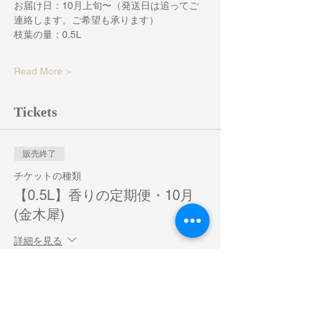
お届け日：10月上旬〜（発送日は追ってご
連絡します。ご希望も承ります）
枝葉の量：0.5L
Read More >
Tickets
販売終了
チケットの種類
【0.5L】香りの定期便・10月
(金木犀)
詳細を見る
価格
￥5,000