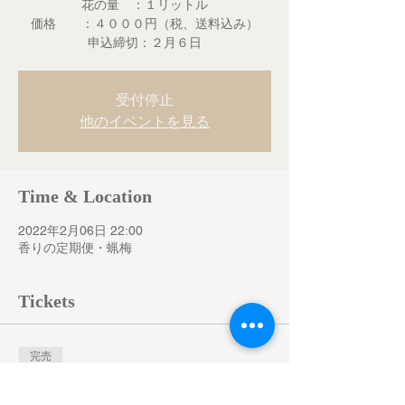
花の量 ：１リットル
価格 ：４０００円（税、送料込み）
申込締切：２月６日
受付停止
他のイベントを見る
Time & Location
2022年2月06日 22:00
香りの定期便・蝋梅
Tickets
完売
チケットの種類