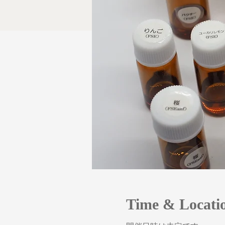
Time & Locati