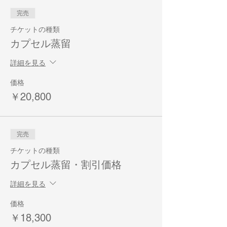
完売
チケットの種類
カプセル蒸留
詳細を見る
価格
￥20,800
完売
チケットの種類
カプセル蒸留・割引価格
詳細を見る
価格
￥18,300