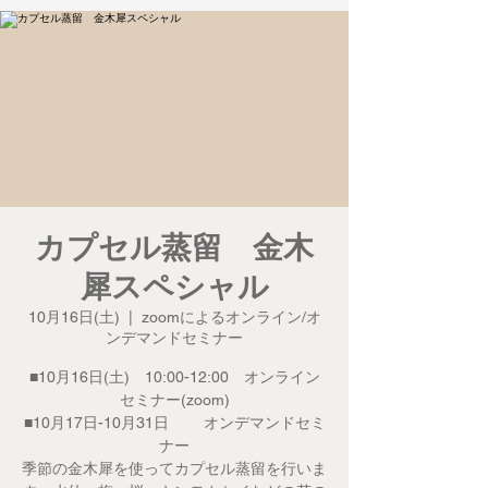
カプセル蒸留 金木
犀スペシャル
10月16日(土)
  |  
zoomによるオンライン/オ
ンデマンドセミナー
■10月16日(土) 10:00-12:00 オンライン
セミナー(zoom)
■10月17日-10月31日 オンデマンドセミ
ナー
季節の金木犀を使ってカプセル蒸留を行いま