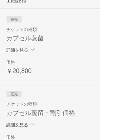
Tickets
完売
チケットの種類
カプセル蒸留
詳細を見る
価格
￥20,800
完売
チケットの種類
カプセル蒸留・割引価格
詳細を見る
価格