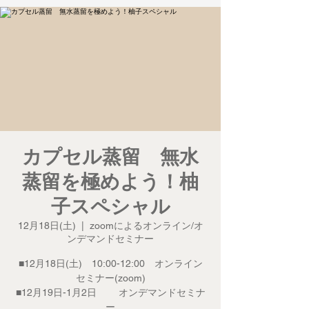
カプセル蒸留 無水
蒸留を極めよう！柚
子スペシャル
12月18日(土)
  |  
zoomによるオンライン/オ
ンデマンドセミナー
■12月18日(土) 10:00-12:00 オンライン
セミナー(zoom)
■12月19日-1月2日 オンデマンドセミナ
ー