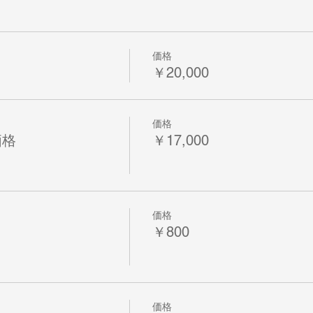
価格
￥20,000
価格
価格
￥17,000
価格
￥800
価格