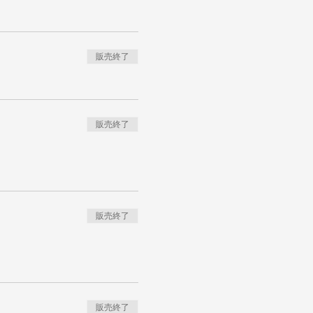
販売終了
販売終了
販売終了
販売終了