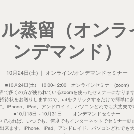
ル蒸留（オンラ
ンデマンド）
10月24日(土)
  |  
オンライン/オンデマンドセミナー
■10月24日(土) 10:00-12:00 オンラインセミナー(zoom)
で多くの方が使われているzoomを使ったセミナーになりま
招待状をお送りしますので、urlをクリックするだけで簡単に
す。iPhone、iPad、アンドロイド、パソコンどれでも大丈夫で
■10月18日～10月31日 オンデマンドセミナー
であれば、いつでも、何度でもインターネットでセミナー動
出来ます。iPhone、iPad、アンドロイド、パソコンどれでも