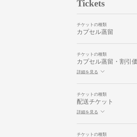
Tickets
チケットの種類
カプセル蒸留
チケットの種類
カプセル蒸留・割引
詳細を見る
チケットの種類
配送チケット
詳細を見る
チケットの種類