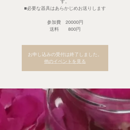
す。
■必要な器具はあらかじめお送りします
参加費 20000円
送料 800円
お申し込みの受付は終了しました。
他のイベントを見る