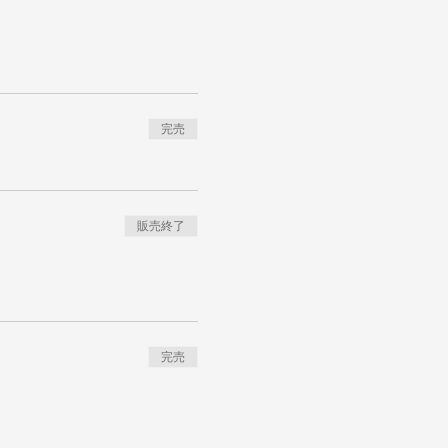
完売
販売終了
完売