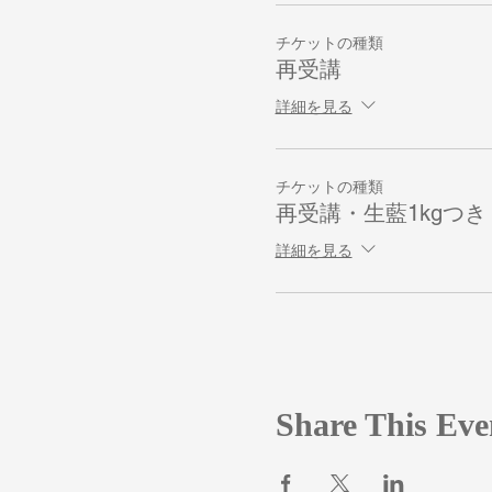
チケットの種類
再受講
詳細を見る
チケットの種類
再受講・生藍1kgつき
詳細を見る
Share This Eve