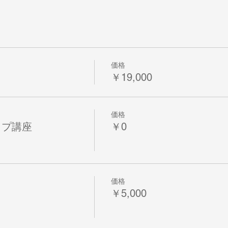
価格
￥19,000
価格
ップ講座
￥0
価格
￥5,000