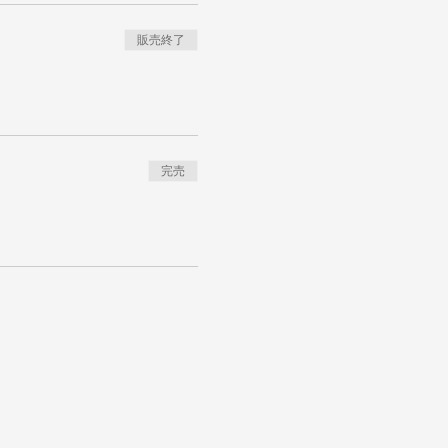
販売終了
完売