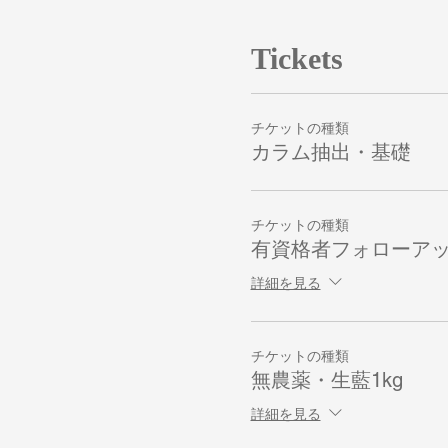
Tickets
チケットの種類
カラム抽出・基礎
チケットの種類
有資格者フォローア
詳細を見る
チケットの種類
無農薬・生藍1kg
詳細を見る