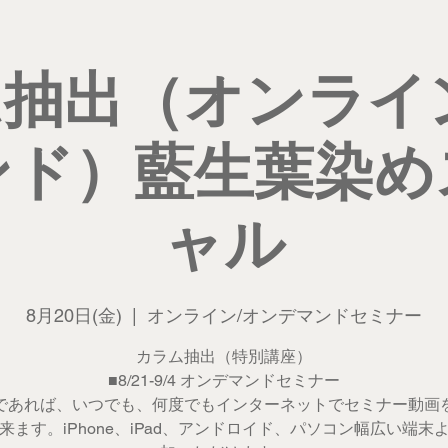
抽出（オンライ
ンド）藍生葉染め
ャル
8月20日(金)
  |  
オンライン/オンデマンドセミナー
カラム抽出（特別講座）
■8/21-9/4 オンデマンドセミナー
であれば、いつでも、何度でもインターネットでセミナー動画
来ます。iPhone、iPad、アンドロイド、パソコン幅広い端末