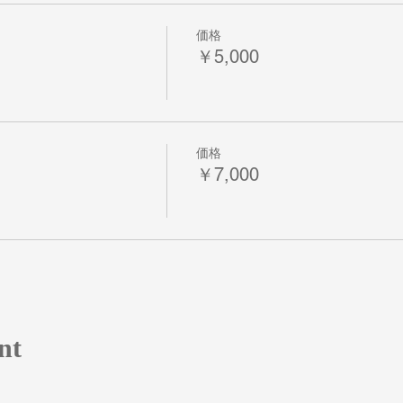
価格
￥5,000
価格
￥7,000
nt