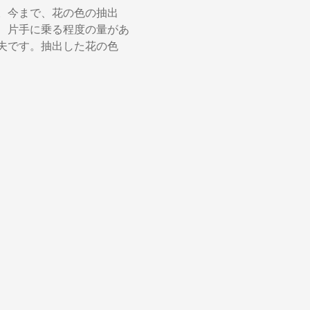
。今まで、花の色の抽出
、片手に乗る程度の量があ
夫です。抽出した花の色