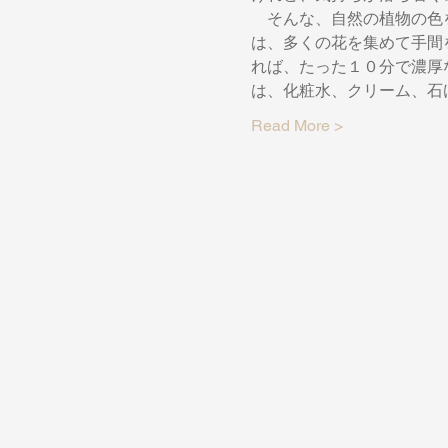
　そんな、自然の植物の色
は、多くの花を集めて手間
れば、たった１０分で濃厚
は、化粧水、クリーム、石
Read More >