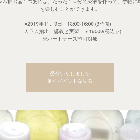
ラム抽出器１つあれば、たった１０分で染液を作って、手軽に
を楽しむことができます。
■2019年11月9日 13:00-16:00 (3時間)
カラム抽出 講義と実習 ￥19000(税込み)
※パートナーズ割引対象
受付いたしました
他のイベントを見る