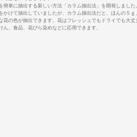
を簡単に抽出する新しい方法「カラム抽出法」を開発しました
をかけて抽出していましたが、カラム抽出法だと、ほんの５ｇ
な花の色が抽出できます。花はフレッシュでもドライでも大丈
けん、食品、花びら染めなどに応用できます。