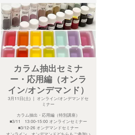
カラム抽出セミナ
ー・応用編（オンラ
イン/オンデマンド）
3月11日(土)
  |  
オンライン/オンデマンドセ
ミナー
カラム抽出・応用編（特別講座）
■3/11 13:00-15:00 オンラインセミナー
■3/12-26 オンデマンドセミナー
オンライン、オンデマンドどちらもご参加い