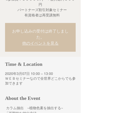
円
パートナーズ割引対象セミナー
有資格者は再受講無料
お申し込みの受付は終了しまし
た。
他のイベントを見る
Time & Location
2020年3月07日 10:00 – 13:00
ＷＥＢセミナーなので全世界どこからでも参
加できます
About the Event
 カラム抽出　~植物色素を抽出する~