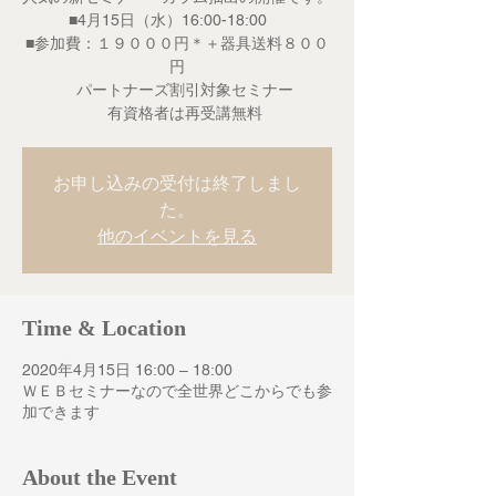
■4月15日（水）16:00-18:00
■参加費：１９０００円＊＋器具送料８００
円
パートナーズ割引対象セミナー
有資格者は再受講無料
お申し込みの受付は終了しまし
た。
他のイベントを見る
Time & Location
2020年4月15日 16:00 – 18:00
ＷＥＢセミナーなので全世界どこからでも参
加できます
About the Event