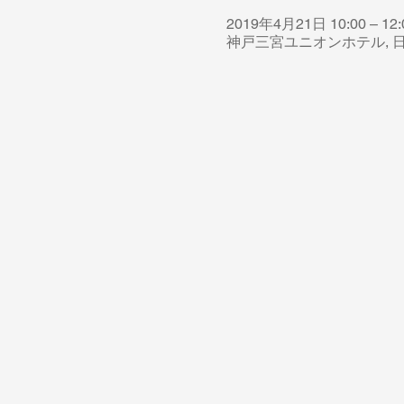
2019年4月21日 10:00 – 12:
神戸三宮ユニオンホテル, 日