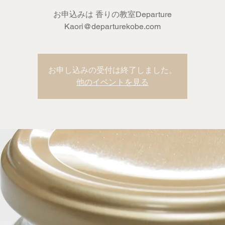
お申込みは 香りの教室Departure
Kaori@departurekobe.com
お申し込みの受付は終了しました。
他のイベントを見る