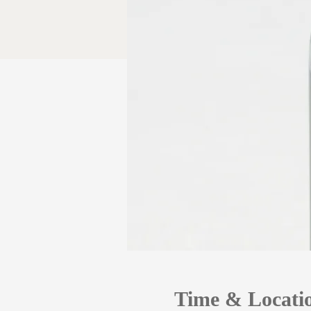
Time & Locati