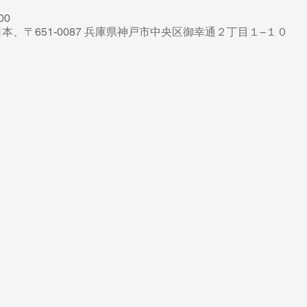
00
本、〒651-0087 兵庫県神戸市中央区御幸通２丁目１−１０