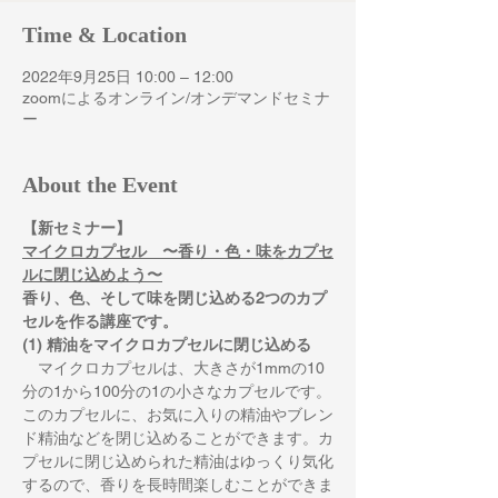
Time & Location
2022年9月25日 10:00 – 12:00
zoomによるオンライン/オンデマンドセミナ
ー
About the Event
【新セミナー】
マイクロカプセル　〜香り・色・味をカプセ
ルに閉じ込めよう〜
香り、色、そして味を閉じ込める2つのカプ
セルを作る講座です。
(1) 精油をマイクロカプセルに閉じ込める
　マイクロカプセルは、大きさが1mmの10
分の1から100分の1の小さなカプセルです。
このカプセルに、お気に入りの精油やブレン
ド精油などを閉じ込めることができます。カ
プセルに閉じ込められた精油はゆっくり気化
するので、香りを長時間楽しむことができま