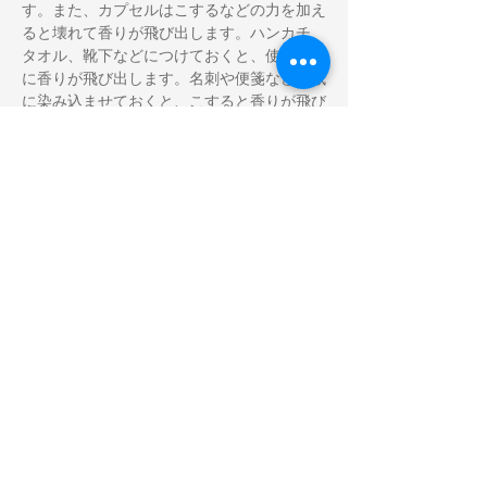
す。また、カプセルはこするなどの力を加え
ると壊れて香りが飛び出します。ハンカチ、
タオル、靴下などにつけておくと、使うとき
に香りが飛び出します。名刺や便箋などの紙
に染み込ませておくと、こすると香りが飛び
出します。財布、スマホケース、ネクタイな
どいろいろなところに応用できます。
(2) 芳香蒸留水や調味料をカプセルに閉じ込
める
Read More >
Tickets
販売終了
チケットの種類
マイクロカプセル
詳細を見る