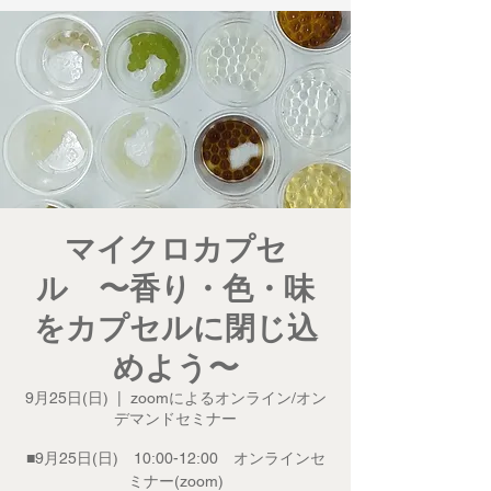
マイクロカプセ
ル 〜香り・色・味
をカプセルに閉じ込
めよう〜
9月25日(日)
  |  
zoomによるオンライン/オン
デマンドセミナー
■9月25日(日) 10:00-12:00 オンラインセ
ミナー(zoom)