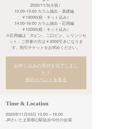
2020/11/3(火祝）
10:00-13:00 カラム抽出・基礎編
￥19000(税・キット込み）
14:00-16:00 カラム抽出・応用編
￥12000(税・キット込み）
※応用編は「大ビン、二口ビン、シリンジセ
ット」ご持参の方は￥3000引きになりま
す。割引チケットをお求めください。
お申し込みの受付を完了しまし
た！
他のイベントを見る
Time & Location
2020年11月03日 10:00 – 16:00
JRさいたま新都心駅徒歩10分の会場