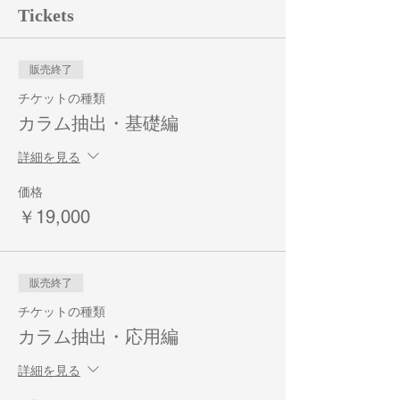
Tickets
販売終了
チケットの種類
カラム抽出・基礎編
詳細を見る
価格
￥19,000
販売終了
チケットの種類
カラム抽出・応用編
詳細を見る