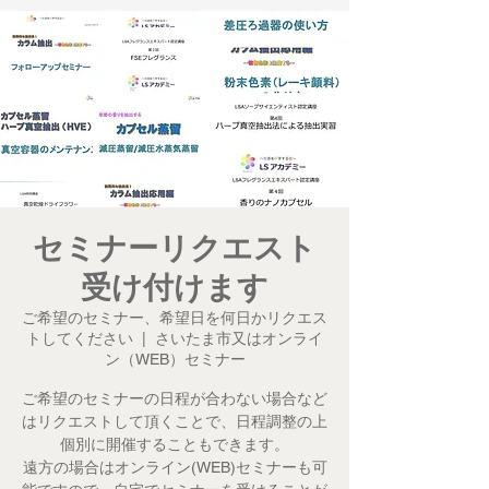
セミナーリクエスト
受け付けます
ご希望のセミナー、希望日を何日かリクエス
トしてください
  |  
さいたま市又はオンライ
ン（WEB）セミナー
ご希望のセミナーの日程が合わない場合など
はリクエストして頂くことで、日程調整の上
個別に開催することもできます。
遠方の場合はオンライン(WEB)セミナーも可