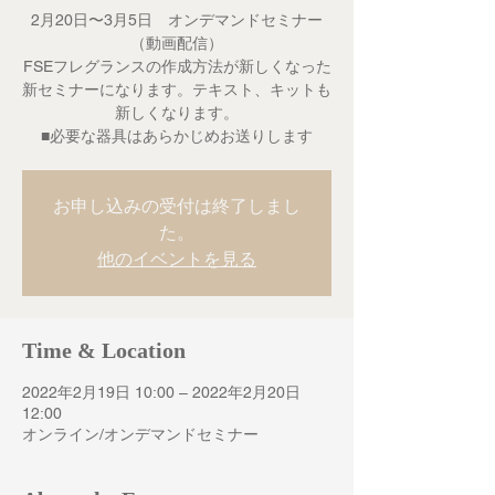
2月20日〜3月5日 オンデマンドセミナー
（動画配信）
FSEフレグランスの作成方法が新しくなった
新セミナーになります。テキスト、キットも
新しくなります。
■必要な器具はあらかじめお送りします
お申し込みの受付は終了しまし
た。
他のイベントを見る
Time & Location
2022年2月19日 10:00 – 2022年2月20日
12:00
オンライン/オンデマンドセミナー