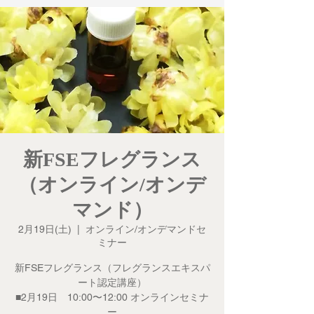
新FSEフレグランス
（オンライン/オンデ
マンド）
2月19日(土)
  |  
オンライン/オンデマンドセ
ミナー
新FSEフレグランス（フレグランスエキスパ
ート認定講座）
■2月19日 10:00〜12:00 オンラインセミナ
ー