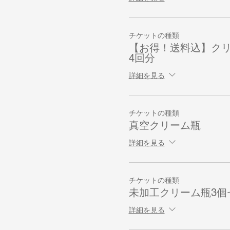
チケットの種類
【お得！送料込】ク
4回分
詳細を見る
チケットの種類
真空クリーム瓶
詳細を見る
チケットの種類
未加工クリーム瓶3個
詳細を見る