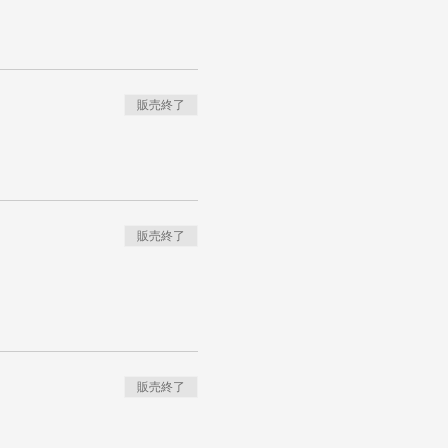
販売終了
販売終了
販売終了