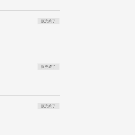
販売終了
販売終了
販売終了