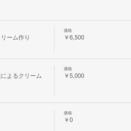
価格
クリーム作り
￥6,500
価格
法によるクリーム
￥5,000
価格
￥0