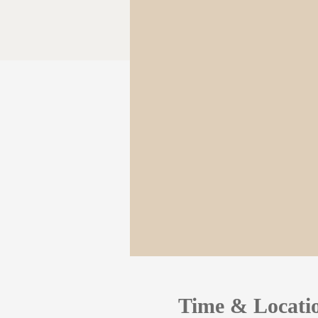
Time & Locati