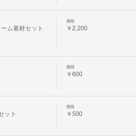
価格
リーム素材セット
￥2,200
価格
￥600
価格
セット
￥500