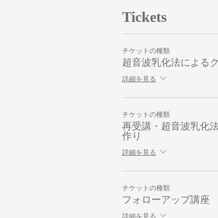
Tickets
チケットの種類
超音波乳化法による
詳細を見る
チケットの種類
再受講・超音波乳化
作り
詳細を見る
チケットの種類
フォローアップ講座
詳細を見る