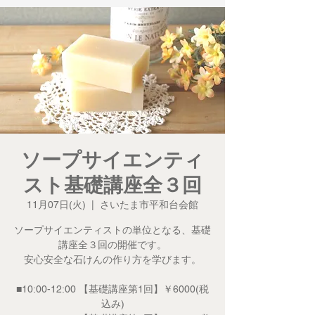
ソープサイエンティ
スト基礎講座全３回
11月07日(火)
  |  
さいたま市平和台会館
ソープサイエンティストの単位となる、基礎
講座全３回の開催です。
安心安全な石けんの作り方を学びます。
■10:00-12:00 【基礎講座第1回】￥6000(税
込み)