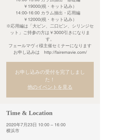
￥19000(税・キット込み）
14:00-16:00 カラム抽出・応用編
￥12000(税・キット込み）
※応用編は「大ビン、二口ビン、シリンジセ
ット」ご持参の方は￥3000引きになりま
す。
フェールマヴィ様主催セミナーになります
お申し込みは http://fairemavie.com/
お申し込みの受付を完了しまし
た！
他のイベントを見る
Time & Location
2020年7月23日 10:00 – 16:00
横浜市