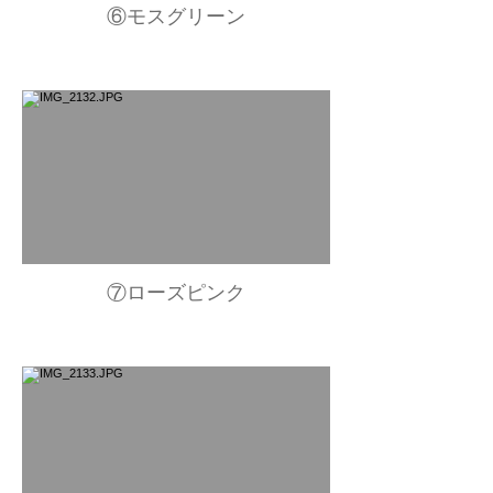
⑥モスグリーン
⑦ローズピンク