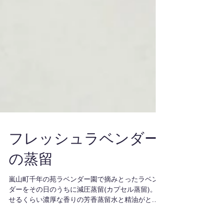
フレッシュラベンダー
の蒸留
嵐山町千年の苑ラベンダー園で摘みとったラベン