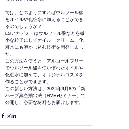
では、どのようにすればウルソール酸
をオイルや化粧水に加えることができ
るのでしょうか？
LSアカデミーはウルソール酸などを微
小な粒子にしてオイル、クリーム、化
粧水にも溶かし込む技術を開発しまし
た。
この方法を使うと、アルコールフリー
でウルソール酸を使い慣れたオイルや
化粧水に加えて、オリジナルコスメを
作ることができます。
この新しい方法は、2024年9月8の「新
ハーブ真空抽出法（HVE)セミナー」で
公開し、必要な材料もお届けします。