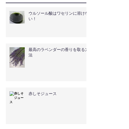
ウルソール酸はワセリンに溶けな
い！
最高のラベンダーの香りを取る方
法
赤しそジュース