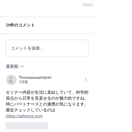
59件のコメント
コメントを追加…
最新順
Thomasjosephdjmbi
1日前
セミナー内容が生活に直結していて、科学的
視点から日常を見直せるのが魅力的ですね。
特にパートナーズとの連携が気になります。
最近チェックしているのは 
https://spheroz.com
いいね！
返信