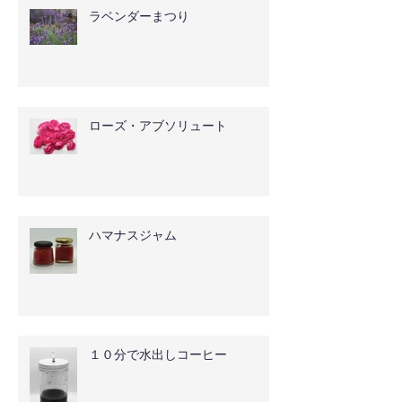
ラベンダーまつり
ローズ・アブソリュート
ハマナスジャム
１０分で水出しコーヒー