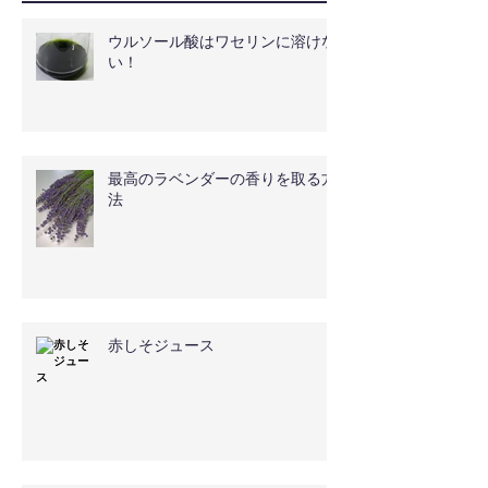
ウルソール酸はワセリンに溶けな
い！
最高のラベンダーの香りを取る方
法
赤しそジュース