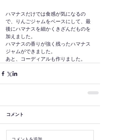
ハマナスだけでは食感が気になるの
で、りんごジャムをベースにして、最
後にハマナスを細かくきざんだものを
加えました。
ハマナスの香りが強く残ったハマナス
ジャムができました。
あと、コーディアルも作りました。
コメント
コメントを追加…