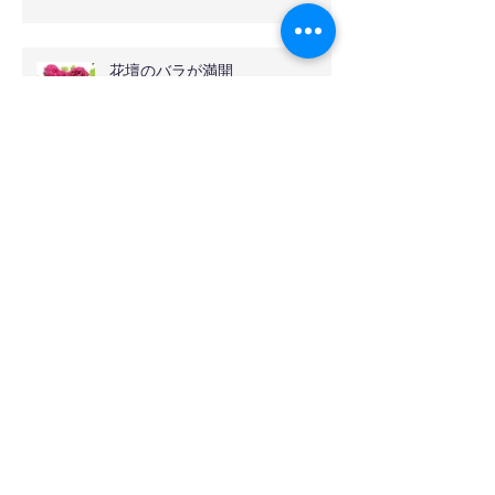
花壇のバラが満開
アーカイブ
2024年8月
（1）
1件の記事
2024年7月
（1）
1件の記事
2023年6月
（4）
4件の記事
2023年5月
（4）
4件の記事
2023年4月
（10）
10件の記事
2023年3月
（2）
2件の記事
2023年2月
（12）
12件の記事
2022年5月
（8）
8件の記事
2020年11月
（5）
5件の記事
2020年8月
（1）
1件の記事
2020年5月
（2）
2件の記事