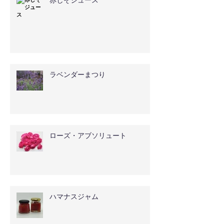
ラベンダーまつり
ローズ・アブソリュート
ハマナスジャム