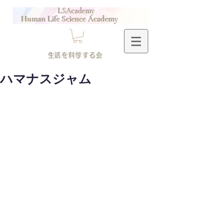
LSAcademy
Human Life Science Academy
​生活を科学する会
ハマナスジャム