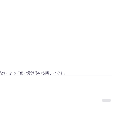
気分によって使い分けるのも楽しいです。