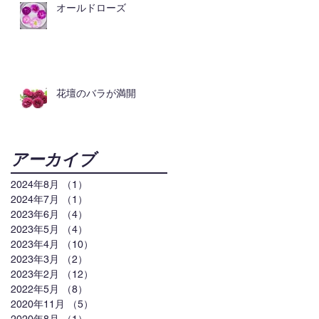
オールドローズ
花壇のバラが満開
アーカイブ
2024年8月
（1）
1件の記事
2024年7月
（1）
1件の記事
2023年6月
（4）
4件の記事
2023年5月
（4）
4件の記事
2023年4月
（10）
10件の記事
2023年3月
（2）
2件の記事
2023年2月
（12）
12件の記事
2022年5月
（8）
8件の記事
2020年11月
（5）
5件の記事