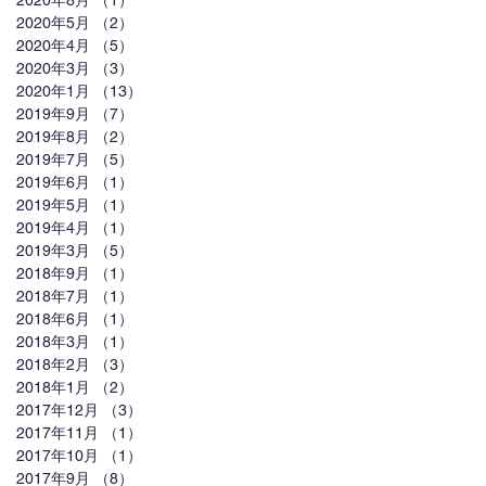
2020年8月
（1）
1件の記事
2020年5月
（2）
2件の記事
2020年4月
（5）
5件の記事
2020年3月
（3）
3件の記事
2020年1月
（13）
13件の記事
2019年9月
（7）
7件の記事
2019年8月
（2）
2件の記事
2019年7月
（5）
5件の記事
2019年6月
（1）
1件の記事
2019年5月
（1）
1件の記事
2019年4月
（1）
1件の記事
2019年3月
（5）
5件の記事
2018年9月
（1）
1件の記事
2018年7月
（1）
1件の記事
2018年6月
（1）
1件の記事
2018年3月
（1）
1件の記事
2018年2月
（3）
3件の記事
2018年1月
（2）
2件の記事
2017年12月
（3）
3件の記事
2017年11月
（1）
1件の記事
2017年10月
（1）
1件の記事
2017年9月
（8）
8件の記事