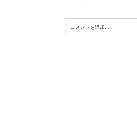
コメントを追加…