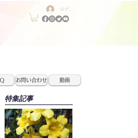
ログイン
AQ
お問い合わせ
動画
特集記事