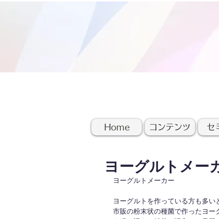
Home
コンテンツ
セ
ヨーグルトメー
ヨーグルトメーカー
ヨーグルトを作っている方も多い
市販の粉末状の種菌で作ったヨー