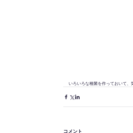
いろいろな種菌を作っておいて、
コメント