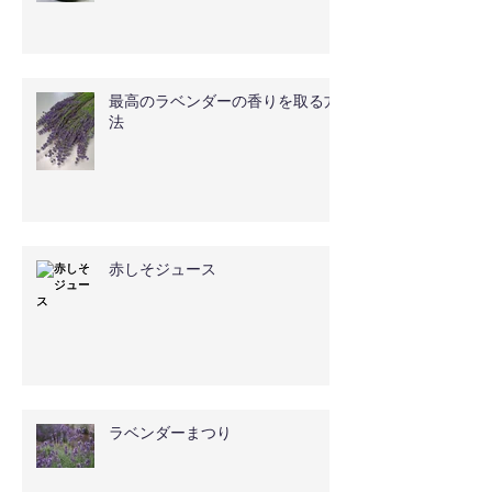
最高のラベンダーの香りを取る方
法
赤しそジュース
ラベンダーまつり