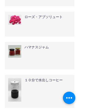
ローズ・アブソリュート
ハマナスジャム
１０分で水出しコーヒー