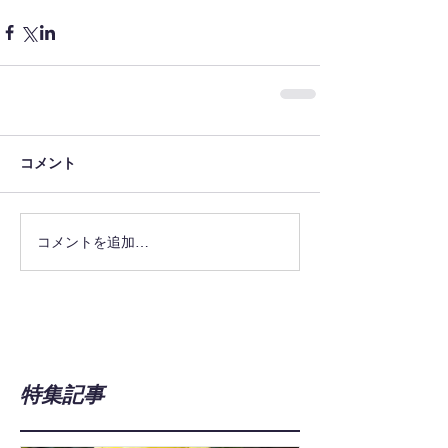
コメント
コメントを追加…
特集記事