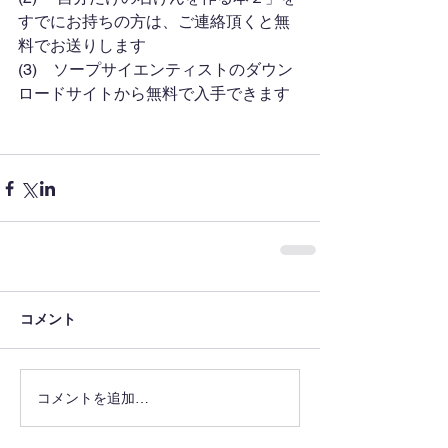
すでにお持ちの方は、ご連絡頂くと無
料でお送りします
(3)　ソープサイエンティストのダウン
ロードサイトから無料で入手できます
コメント
コメントを追加…