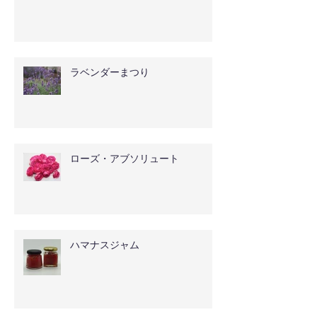
ラベンダーまつり
ローズ・アブソリュート
ハマナスジャム