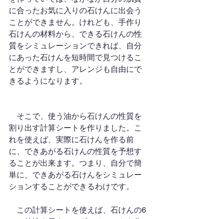
に合ったお気に入りの石けんに出会う
ことができません。けれども、手作り
石けんの材料から、できる石けんの性
質をシミュレーションできれば、自分
にあった石けんを短時間で見つけるこ
とができますし、アレンジも自由にで
きるようになります。
　そこで、使う油から石けんの性質を
割り出す計算シートを作りました。こ
れを使えば、実際に石けんを作る前
に、できあがる石けんの性質を予想す
ることが出来ます。つまり、自分で簡
単に、できあがる石けんをシミュレー
ションすることができるわけです。
　この計算シートを使えば、石けんの6