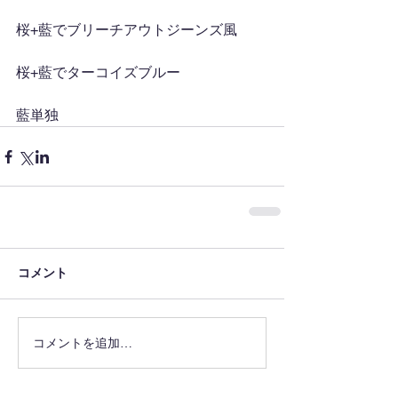
桜+藍でブリーチアウトジーンズ風
桜+藍でターコイズブルー
藍単独
コメント
コメントを追加…